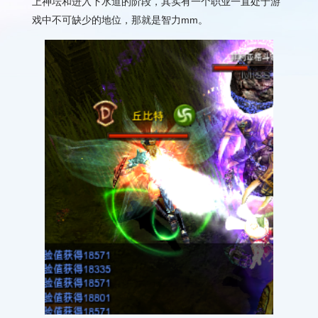
上神坛和进入下水道的阶段，其实有一个职业一直处于游
戏中不可缺少的地位，那就是智力mm。