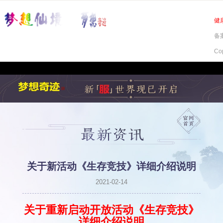
健
备案
Co
关于新活动《生存竞技》详细介绍说明
2021-02-14
关于重新启动开放活动《生存竞技》
详细介绍说明