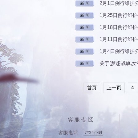
2月1日例行维护
1月25日例行维
1月18日例行维
1月11日例行维
1月4日例行维护
关于(梦想战旗,
首页
上一页
4