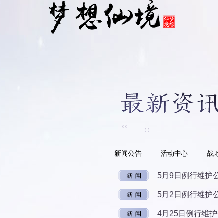
新闻公告
活动中心
战
5月9日例行维护
5月2日例行维护
4月25日例行维